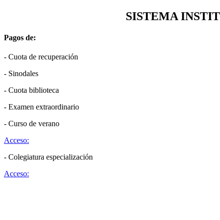
SISTEMA INSTI
Pagos de:
- Cuota de recuperación
- Sinodales
- Cuota biblioteca
- Examen extraordinario
- Curso de verano
Acceso:
- Colegiatura especialización
Acceso: